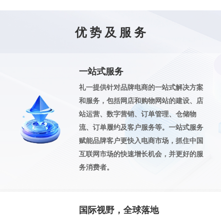
优 势 及 服 务
一站式服务
礼一提供针对品牌电商的一站式解决方案
和服务，包括网店和购物网站的建设、店
站运营、数字营销、订单管理、仓储物
流、订单履约及客户服务等。一站式服务
赋能品牌客户更快入电商市场，抓住中国
互联网市场的快速增长机会，并更好的服
务消费者。
国际视野，全球落地