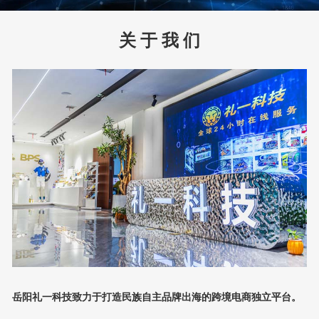
关 于 我 们
岳阳礼一科技致力于打造民族自主品牌出海的跨境电商独立平台。