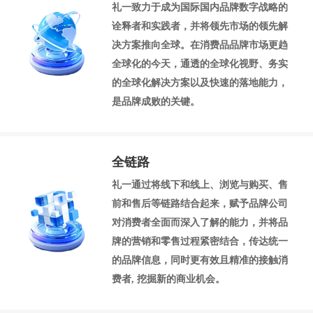
礼一致力于成为国际国内品牌数字战略的
诠释者和实践者，并将领先市场的领先解
决方案推向全球。在消费品品牌市场更趋
全球化的今天，通透的全球化视野、务实
的全球化解决方案以及快速的落地能力，
是品牌成败的关键。
全链路
礼一通过将线下和线上、浏览与购买、售
前和售后等链路结合起来，赋予品牌公司
对消费者全面而深入了解的能力，并将品
牌的营销和零售过程紧密结合，传达统一
的品牌信息，同时更有效且精准的接触消
费者, 挖掘新的商业机会。