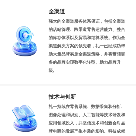
全渠道
强大的全渠道服务体系保证，包括全渠道
的店站管理、跨渠道零售运营能力、整合
的库存体系以及贸易和结算系统。作为全
渠道解决方案的领先者，礼一已经成功帮
助大量品牌实施全渠道策略，并将带领更
多的品牌实现数字化转型、助力品牌升
级。
技术与创新
礼一持续在零售系统、数据采集和分析、
图像处理和识别、人工智能等技术研发和
应用领域投入，并坚信技术和创新会对品
牌电商的发展产生本质的影响。科技成就