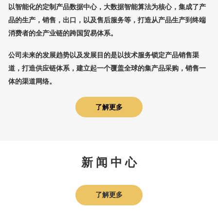
以智能化的定制产品数据中心，大数据智能算法为核心，集成了产
品的生产，销售，出口，以及售后服务等，打造从产品生产到终端
消费者的全产业链的跨国贸易体系。
公司未来的发展趋势以及发展目的是以技术服务锁定产品销售渠
道，打造供应链体系，建立起一个覆盖全球的集产品采购，销售一
体的渠道网络。
了解更多
新 闻 中 心
了解更多